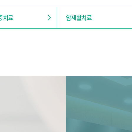
중치료
암재활치료