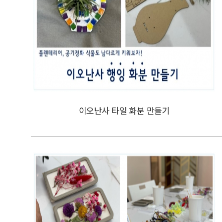
이오난사 타일 화분 만들기