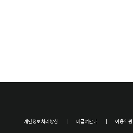
개인정보처리방침
비급여안내
이용약관