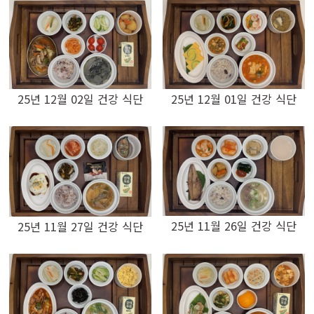
25년 12월 02일 건강 식단
25년 12월 01일 건강 식단
25년 11월 26일 건강 식단
25년 11월 27일 건강 식단