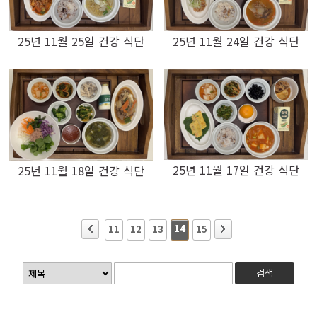
25년 11월 24일 건강 식단
25년 11월 25일 건강 식단
25년 11월 17일 건강 식단
25년 11월 18일 건강 식단
14
11
12
13
15
검색