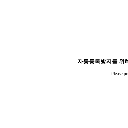
자동등록방지를 위해
Please p