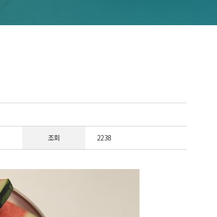
조회
2238