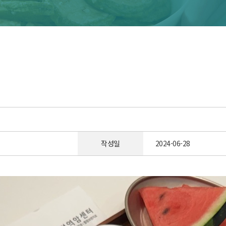
작성일
2024-06-28