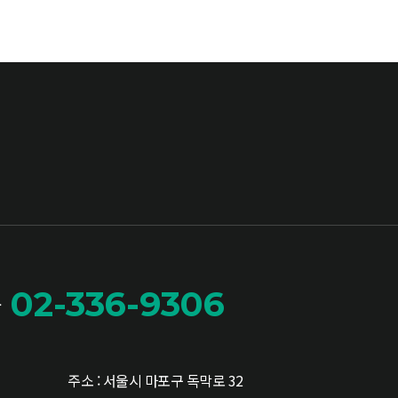
02-336-9306
담
주소 : 서울시 마포구 독막로 32