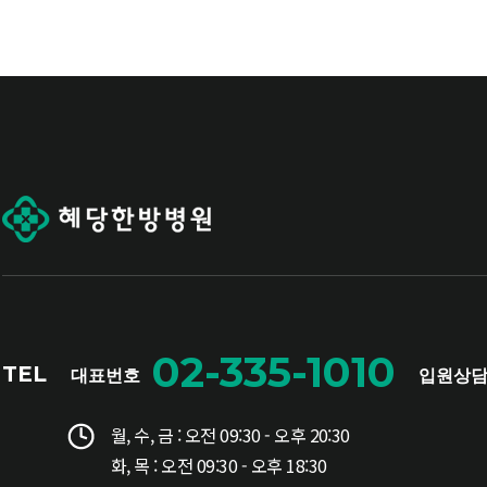
해당한방병원
02-335-1010
TEL
대표번호
입원상
월, 수, 금 : 오전 09:30 - 오후 20:30
화, 목 : 오전 09:30 - 오후 18:30